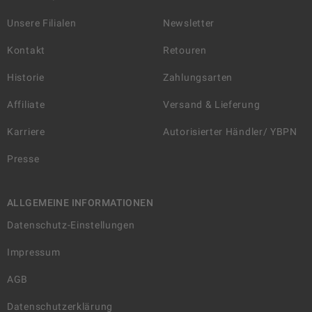
Unsere Filialen
Newsletter
Kontakt
Retouren
Historie
Zahlungsarten
Affiliate
Versand & Lieferung
Karriere
Autorisierter Händler/ YBPN
Presse
ALLGEMEINE INFORMATIONEN
Datenschutz-Einstellungen
Impressum
AGB
Datenschutzerklärung