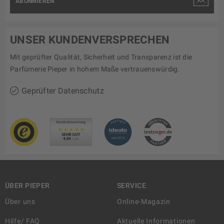
ABONNIEREN
UNSER KUNDENVERSPRECHEN
Mit geprüfter Qualität, Sicherheit und Transparenz ist die
Parfümerie Pieper in hohem Maße vertrauenswürdig.
Geprüfter Datenschutz
ÜBER PIEPER
SERVICE
Über uns
Online-Magazin
Hilfe/ FAQ
Aktuelle Informationen