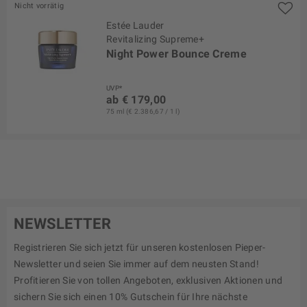
Nicht vorrätig
Estée Lauder
Revitalizing Supreme+
Night Power Bounce Creme
UVP*
ab € 179,00
75 ml (€ 2.386,67 / 1 l)
NEWSLETTER
Registrieren Sie sich jetzt für unseren kostenlosen Pieper-
Newsletter und seien Sie immer auf dem neusten Stand!
Profitieren Sie von tollen Angeboten, exklusiven Aktionen und
sichern Sie sich einen 10% Gutschein für Ihre nächste