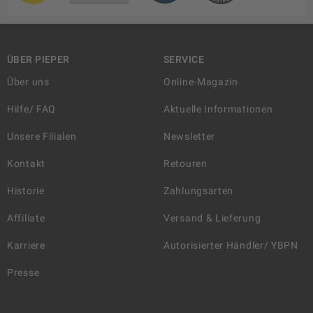
ÜBER PIEPER
SERVICE
Über uns
Online-Magazin
Hilfe/ FAQ
Aktuelle Informationen
Unsere Filialen
Newsletter
Kontakt
Retouren
Historie
Zahlungsarten
Affiliate
Versand & Lieferung
Karriere
Autorisierter Händler/ YBPN
Presse