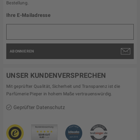
Bestellung.
Ihre E-Mailadresse
ABONNIEREN
UNSER KUNDENVERSPRECHEN
Mit geprüfter Qualität, Sicherheit und Transparenz ist die
Parfümerie Pieper in hohem Maße vertrauenswürdig.
Geprüfter Datenschutz