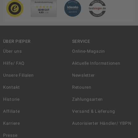
ÜBER PIEPER
SERVICE
Über uns
Online-Magazin
Hilfe/ FAQ
Aktuelle Informationen
Unsere Filialen
Newsletter
Kontakt
Retouren
Historie
Zahlungsarten
Affiliate
Versand & Lieferung
Karriere
Autorisierter Händler/ YBPN
Presse