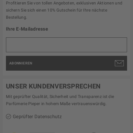
Profitieren Sie von tollen Angeboten, exklusiven Aktionen und
sichern Sie sich einen 10% Gutschein für Ihre nächste
Bestellung.
Ihre E-Mailadresse
ABONNIEREN
UNSER KUNDENVERSPRECHEN
Mit geprüfter Qualität, Sicherheit und Transparenz ist die
Parfümerie Pieper in hohem Maße vertrauenswürdig.
Geprüfter Datenschutz