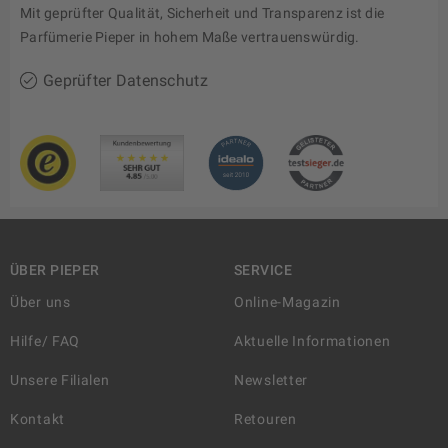
Mit geprüfter Qualität, Sicherheit und Transparenz ist die
Parfümerie Pieper in hohem Maße vertrauenswürdig.
Geprüfter Datenschutz
ÜBER PIEPER
SERVICE
Über uns
Online-Magazin
Hilfe/ FAQ
Aktuelle Informationen
Unsere Filialen
Newsletter
Kontakt
Retouren