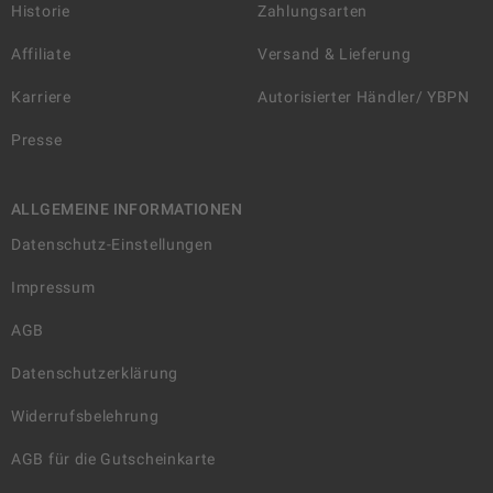
Historie
Zahlungsarten
Affiliate
Versand & Lieferung
Karriere
Autorisierter Händler/ YBPN
Presse
ALLGEMEINE INFORMATIONEN
Datenschutz-Einstellungen
Impressum
AGB
Datenschutzerklärung
Widerrufsbelehrung
AGB für die Gutscheinkarte