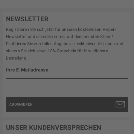
NEWSLETTER
Registrieren Sie sich jetzt für unseren kostenlosen Pieper-
Newsletter und seien Sie immer auf dem neusten Stand!
Profitieren Sie von tollen Angeboten, exklusiven Aktionen und
sichern Sie sich einen 10% Gutschein für Ihre nächste
Bestellung.
Ihre E-Mailadresse
ABONNIEREN
UNSER KUNDENVERSPRECHEN