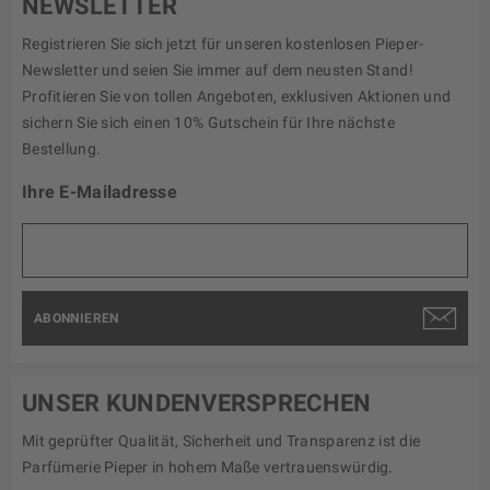
NEWSLETTER
Registrieren Sie sich jetzt für unseren kostenlosen Pieper-
Newsletter und seien Sie immer auf dem neusten Stand!
Profitieren Sie von tollen Angeboten, exklusiven Aktionen und
sichern Sie sich einen 10% Gutschein für Ihre nächste
Bestellung.
Ihre E-Mailadresse
ABONNIEREN
UNSER KUNDENVERSPRECHEN
Mit geprüfter Qualität, Sicherheit und Transparenz ist die
Parfümerie Pieper in hohem Maße vertrauenswürdig.