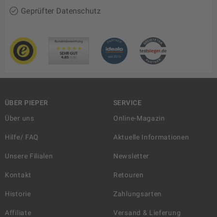
Geprüfter Datenschutz
ÜBER PIEPER
SERVICE
Über uns
Online-Magazin
Hilfe/ FAQ
Aktuelle Informationen
Unsere Filialen
Newsletter
Kontakt
Retouren
Historie
Zahlungsarten
Affiliate
Versand & Lieferung