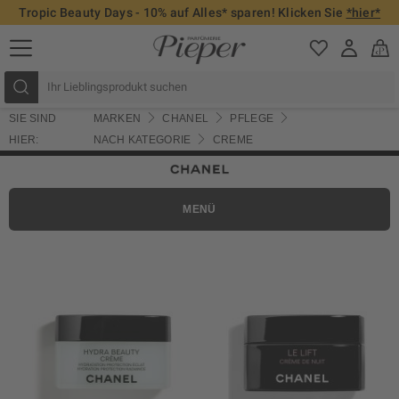
Tropic Beauty Days - 10% auf Alles* sparen! Klicken Sie
*hier*
SIE SIND
MARKEN
CHANEL
PFLEGE
HIER:
NACH KATEGORIE
CREME
MENÜ