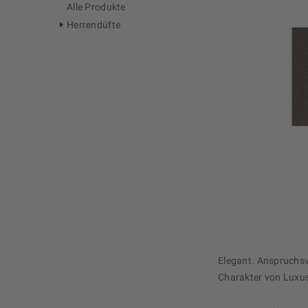
Alle Produkte
Herrendüfte
Elegant. Anspruchsv
Charakter von Luxus