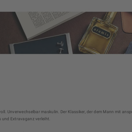
oll. Unverwechselbar maskulin. Der Klassiker, der dem Mann mit ans
 und Extravaganz verleiht.