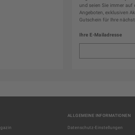
und seien Sie immer auf 
Angeboten, exklusiven Ak
Gutschein für Ihre nächst
Ihre E-Mailadresse
ALLGEMEINE INFORMATIONEN
agazin
Datenschutz-Einstellungen