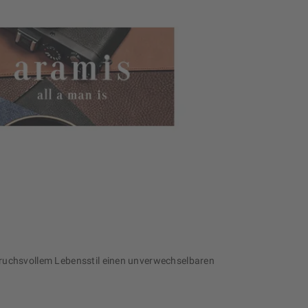
pruchsvollem Lebensstil einen unverwechselbaren