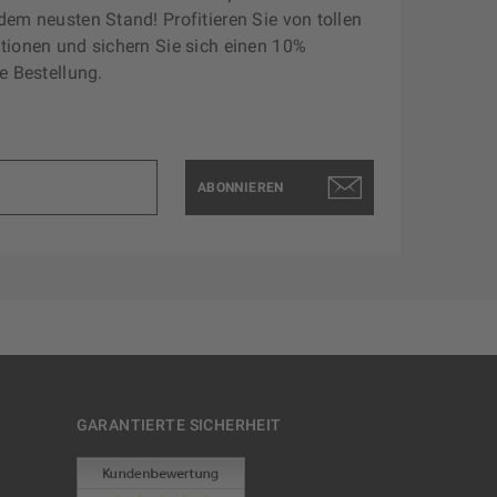
dem neusten Stand! Profitieren Sie von tollen
tionen und sichern Sie sich einen 10%
e Bestellung.
ABONNIEREN
GARANTIERTE SICHERHEIT