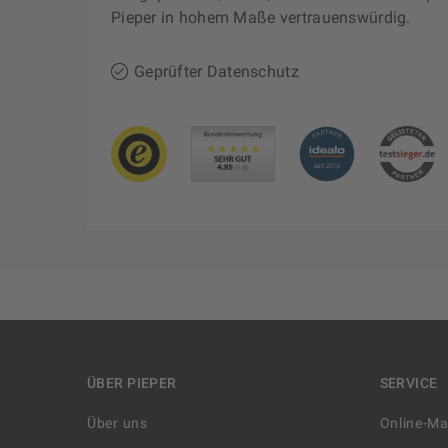
Pieper in hohem Maße vertrauenswürdig.
Geprüfter Datenschutz
ÜBER PIEPER
SERVICE
Über uns
Online-M