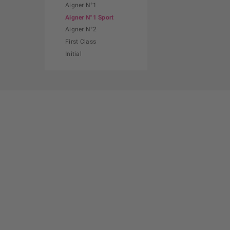
Aigner N°1
Aigner N°1 Sport
Aigner N°2
First Class
Initial