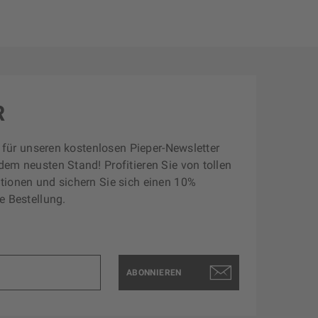
R
zt für unseren kostenlosen Pieper-Newsletter
dem neusten Stand! Profitieren Sie von tollen
tionen und sichern Sie sich einen 10%
e Bestellung.
ABONNIEREN