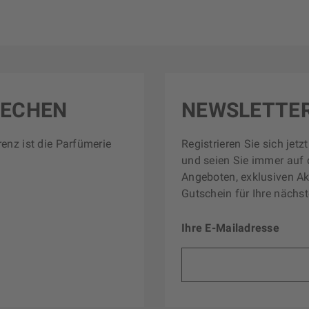
RECHEN
NEWSLETTE
renz ist die Parfümerie
Registrieren Sie sich jet
und seien Sie immer auf 
Angeboten, exklusiven Ak
Gutschein für Ihre nächst
Ihre E-Mailadresse