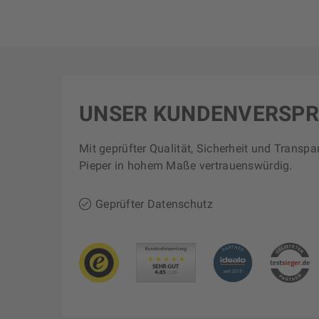
UNSER KUNDENVERSP
Mit geprüfter Qualität, Sicherheit und Transpa
Pieper in hohem Maße vertrauenswürdig.
Geprüfter Datenschutz