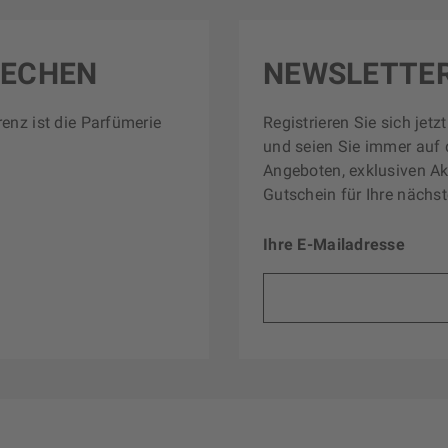
RECHEN
NEWSLETTE
renz ist die Parfümerie
Registrieren Sie sich jet
und seien Sie immer auf 
Angeboten, exklusiven Ak
Gutschein für Ihre nächst
Ihre E-Mailadresse