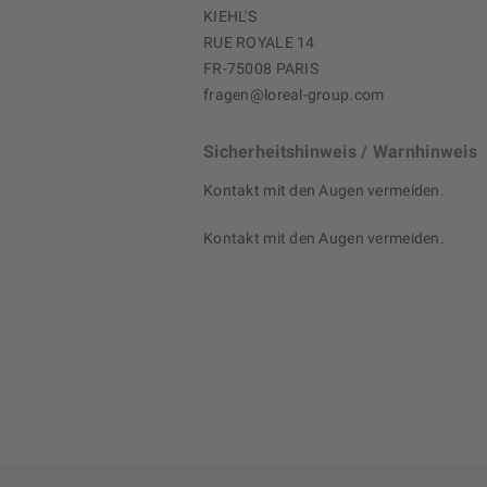
KIEHL'S
RUE ROYALE 14
FR-75008 PARIS
fragen@loreal-group.com
Sicherheitshinweis / Warnhinweis
Kontakt mit den Augen vermeiden.
Kontakt mit den Augen vermeiden.