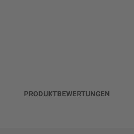
PRODUKTBEWERTUNGEN