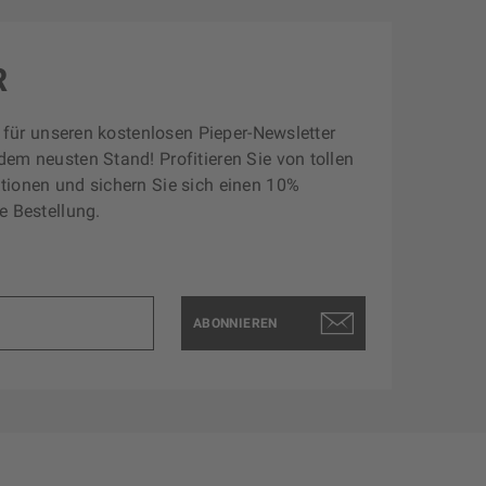
R
zt für unseren kostenlosen Pieper-Newsletter
dem neusten Stand! Profitieren Sie von tollen
tionen und sichern Sie sich einen 10%
e Bestellung.
ABONNIEREN