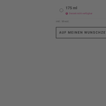
175 ml
Derzeit nicht verfügbar
inkl. Mwst.
AUF MEINEN WUNSCHZE