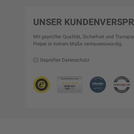
UNSER KUNDENVERSP
Mit geprüfter Qualität, Sicherheit und Transpa
Pieper in hohem Maße vertrauenswürdig.
Geprüfter Datenschutz