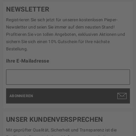
NEWSLETTER
Registrieren Sie sich jetzt für unseren kostenlosen Pieper-
Newsletter und seien Sie immer auf dem neusten Stand!
Profitieren Sie von tollen Angeboten, exklusiven Aktionen und
sichern Sie sich einen 10% Gutschein für Ihre nächste
Bestellung.
Ihre E-Mailadresse
ABONNIEREN
UNSER KUNDENVERSPRECHEN
Mit geprüfter Qualität, Sicherheit und Transparenz ist die