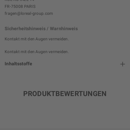
FR-75008 PARIS
fragen@loreal-group.com
Sicherheitshinweis / Warnhinweis
Kontakt mit den Augen vermeiden.
Kontakt mit den Augen vermeiden.
Inhaltsstoffe
PRODUKTBEWERTUNGEN