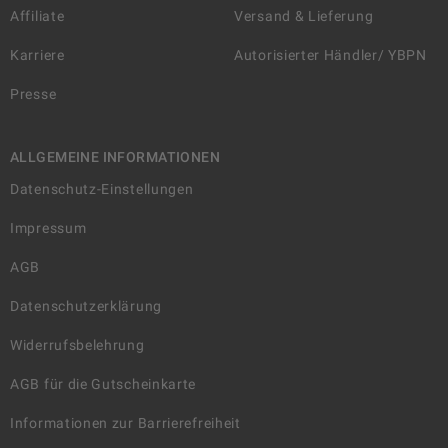
Affiliate
Versand & Lieferung
Karriere
Autorisierter Händler/ YBPN
Presse
ALLGEMEINE INFORMATIONEN
Datenschutz-Einstellungen
Impressum
AGB
Datenschutzerklärung
Widerrufsbelehrung
AGB für die Gutscheinkarte
Informationen zur Barrierefreiheit