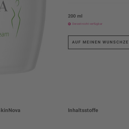
200 ml
Derzeit nicht verfügbar
AUF MEINEN WUNSCHZE
 SkinNova
Inhaltsstoffe