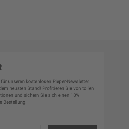
R
zt für unseren kostenlosen Pieper-Newsletter
dem neusten Stand! Profitieren Sie von tollen
tionen und sichern Sie sich einen 10%
e Bestellung.