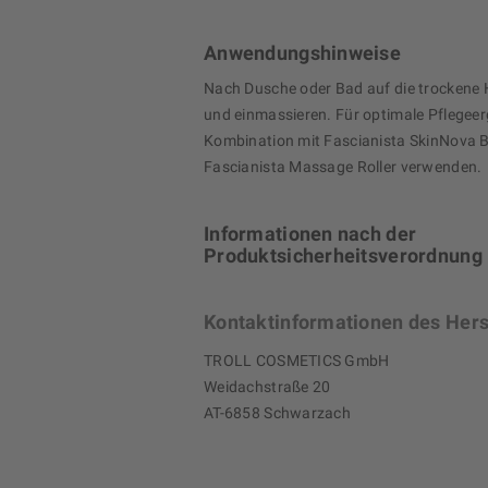
Anwendungshinweise
Nach Dusche oder Bad auf die trockene 
und einmassieren. Für optimale Pflegeer
Kombination mit Fascianista SkinNova 
Fascianista Massage Roller verwenden.
Informationen nach der
Produktsicherheitsverordnung
Kontaktinformationen des Hers
TROLL COSMETICS GmbH
Weidachstraße 20
AT-6858 Schwarzach