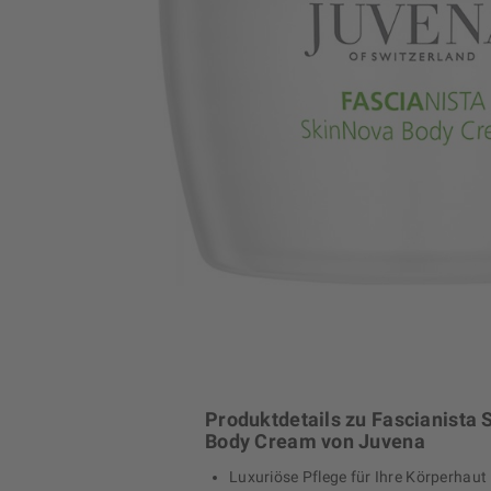
Produktdetails zu Fascianista
Body Cream von Juvena
Luxuriöse Pflege für Ihre Körperhaut