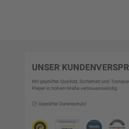
UNSER KUNDENVERSP
Mit geprüfter Qualität, Sicherheit und Transpa
Pieper in hohem Maße vertrauenswürdig.
Geprüfter Datenschutz