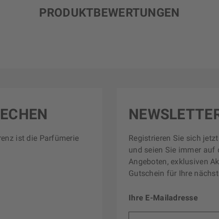
PRODUKTBEWERTUNGEN
RECHEN
NEWSLETTE
renz ist die Parfümerie
Registrieren Sie sich jet
und seien Sie immer auf 
Angeboten, exklusiven Ak
Gutschein für Ihre nächst
Ihre E-Mailadresse