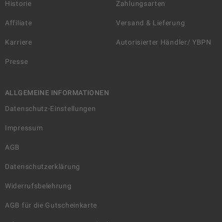
Historie
Zahlungsarten
Affiliate
Versand & Lieferung
Karriere
Autorisierter Händler/ YBPN
Presse
ALLGEMEINE INFORMATIONEN
Datenschutz-Einstellungen
Impressum
AGB
Datenschutzerklärung
Widerrufsbelehrung
AGB für die Gutscheinkarte