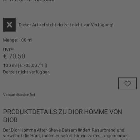
Dieser Artikel steht derzeit nicht zur Verfügung!
Menge:
100 ml
UVP*
€ 70,50
100 ml (€ 705,00 / 1 l)
Derzeit nicht verfügbar
Versandkostenfrei
PRODUKTDETAILS ZU DIOR HOMME VON
DIOR
Der Dior Homme After-Shave Balsam lindert Rasurbrand und
verwöhnt die Haut, indem er sofort für ein zartes, angenehmes