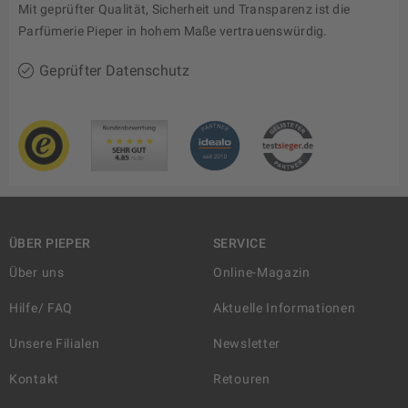
Mit geprüfter Qualität, Sicherheit und Transparenz ist die
Parfümerie Pieper in hohem Maße vertrauenswürdig.
Geprüfter Datenschutz
ÜBER PIEPER
SERVICE
Über uns
Online-Magazin
Hilfe/ FAQ
Aktuelle Informationen
Unsere Filialen
Newsletter
Kontakt
Retouren