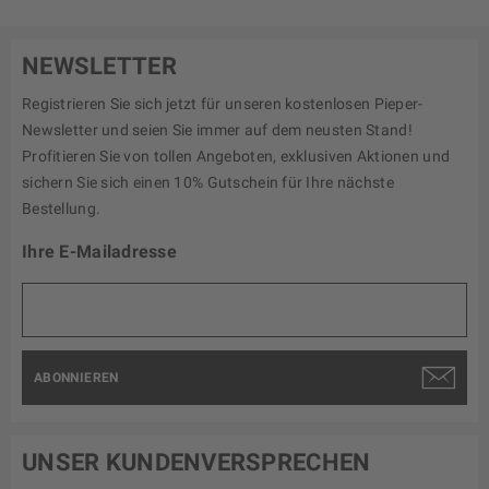
NEWSLETTER
Registrieren Sie sich jetzt für unseren kostenlosen Pieper-
Newsletter und seien Sie immer auf dem neusten Stand!
Profitieren Sie von tollen Angeboten, exklusiven Aktionen und
sichern Sie sich einen 10% Gutschein für Ihre nächste
Bestellung.
Ihre E-Mailadresse
ABONNIEREN
UNSER KUNDENVERSPRECHEN