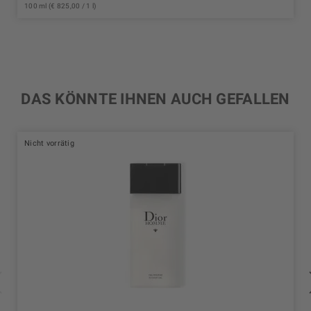
100 ml (€ 825,00 / 1 l)
DAS KÖNNTE IHNEN AUCH GEFALLEN
Nicht vorrätig