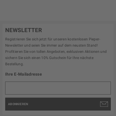
NEWSLETTER
Registrieren Sie sich jetzt für unseren kostenlosen Pieper-
Newsletter und seien Sie immer auf dem neusten Stand!
Profitieren Sie von tollen Angeboten, exklusiven Aktionen und
sichern Sie sich einen 10% Gutschein für Ihre nächste
Bestellung.
Ihre E-Mailadresse
ABONNIEREN