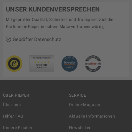
UNSER KUNDENVERSPRECHEN
Mit geprüfter Qualität, Sicherheit und Transparenz ist die
Parfümerie Pieper in hohem Maße vertrauenswürdig.
Geprüfter Datenschutz
ÜBER PIEPER
SERVICE
Über uns
Online-Magazin
Hilfe/ FAQ
Aktuelle Informationen
Unsere Filialen
Newsletter