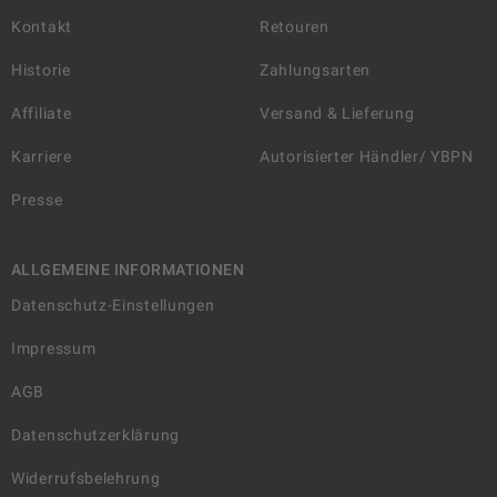
Kontakt
Retouren
Historie
Zahlungsarten
Affiliate
Versand & Lieferung
Karriere
Autorisierter Händler/ YBPN
Presse
ALLGEMEINE INFORMATIONEN
Datenschutz-Einstellungen
Impressum
AGB
Datenschutzerklärung
Widerrufsbelehrung