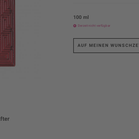
100 ml
Derzeit nicht verfügbar
AUF MEINEN WUNSCHZE
fter