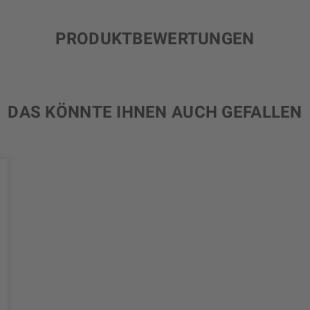
PRODUKTBEWERTUNGEN
DAS KÖNNTE IHNEN AUCH GEFALLEN