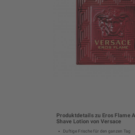
Produktdetails zu Eros Flame A
Shave Lotion von Versace
Duftige Frische für den ganzen Tag