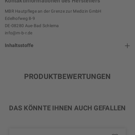
Kontaktinformationen des Herstellers
MBR Hautpflege an der Grenze zur Medizin GmbH
Edelhofweg 8-9
DE-08280 Aue-Bad Schlema
info@m-b-r.de
Inhaltsstoffe
PRODUKTBEWERTUNGEN
DAS KÖNNTE IHNEN AUCH GEFALLEN