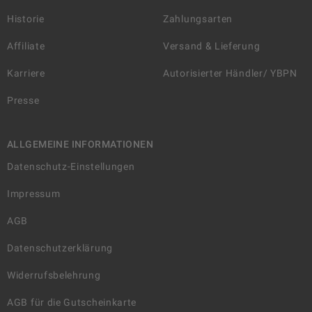
Historie
Zahlungsarten
Affiliate
Versand & Lieferung
Karriere
Autorisierter Händler/ YBPN
Presse
ALLGEMEINE INFORMATIONEN
Datenschutz-Einstellungen
Impressum
AGB
Datenschutzerklärung
Widerrufsbelehrung
AGB für die Gutscheinkarte