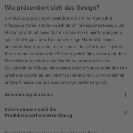
Wie präsentiert sich das Design?
Die MBR Eyecare Cream beeindruckt nicht nur durch ihre
Pflegequalitäten, sondern auch durch ihr elegantes Design. Der
Flakon strahlt mit seiner klaren, modernen Linienführung eine
schlichte Eleganz aus. Das hochwertige Material in einem
dezenten Silberton verleiht ihm eine zeitlose Optik, die in jedem
Badezimmer zum stilvollen Blickfang wird. Die präzise gestaltete
Form liegt angenehm in der Hand und unterstreicht die
Exklusivität der Pflege. Die dezente Beschriftung rundet das edle
Erscheinungsbild ab und vermittelt einen Eindruck von Reinheit
und Raffinesse, der das Gesamtpaket perfekt ergänzt.
Anwendungshinweise
Informationen nach der
Produktsicherheitsverordnung