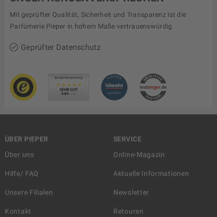
Mit geprüfter Qualität, Sicherheit und Transparenz ist die
Parfümerie Pieper in hohem Maße vertrauenswürdig.
Geprüfter Datenschutz
ÜBER PIEPER
SERVICE
Über uns
Online-Magazin
Hilfe/ FAQ
Aktuelle Informationen
Unsere Filialen
Newsletter
Kontakt
Retouren