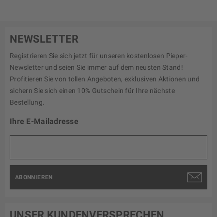
NEWSLETTER
Registrieren Sie sich jetzt für unseren kostenlosen Pieper-
Newsletter und seien Sie immer auf dem neusten Stand!
Profitieren Sie von tollen Angeboten, exklusiven Aktionen und
sichern Sie sich einen 10% Gutschein für Ihre nächste
Bestellung.
Ihre E-Mailadresse
ABONNIEREN
UNSER KUNDENVERSPRECHEN