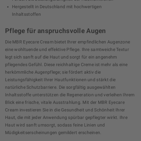
Hergestellt in Deutschland mit hochwertigen
Inhaltsstoffen
Pflege für anspruchsvolle Augen
Die MBR Eyecare Cream bietet Ihrer empfindlichen Augenzone
eine wohltuende und effektive Pflege. Ihre samtweiche Textur
legt sich sanft auf die Haut und sorgt für ein angenehm
pflegendes Gefühl. Diese reichhaltige Creme ist mehr als eine
herkömmliche Augenpflege; sie fördert aktiv die
Leistungsfähigkeit Ihrer Hautfunktionen und stärkt die
natürliche Schutzbarriere. Die sorgfältig ausgewählten
Inhaltsstoffe unterstützen die Regeneration und verleihen Ihrem
Blick eine frische, vitale Ausstrahlung. Mit der MBR Eyecare
Cream investieren Sie in die Gesundheit und Schönheit Ihrer
Haut, die mit jeder Anwendung spürbar gepflegter wirkt. Ihre
Haut wird sanft umsorgt, sodass feine Linien und
Müdigkeitserscheinungen gemildert erscheinen.