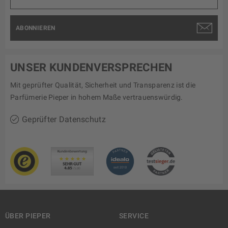
ABONNIEREN
UNSER KUNDENVERSPRECHEN
Mit geprüfter Qualität, Sicherheit und Transparenz ist die
Parfümerie Pieper in hohem Maße vertrauenswürdig.
Geprüfter Datenschutz
ÜBER PIEPER
SERVICE