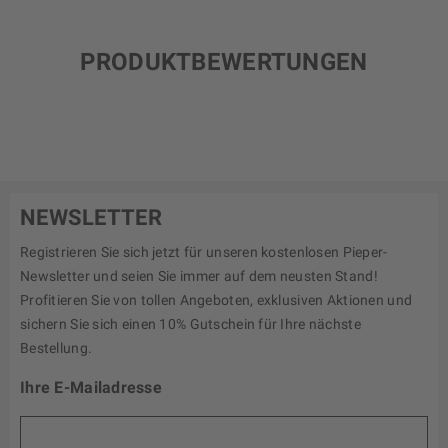
PRODUKTBEWERTUNGEN
NEWSLETTER
Registrieren Sie sich jetzt für unseren kostenlosen Pieper-
Newsletter und seien Sie immer auf dem neusten Stand!
Profitieren Sie von tollen Angeboten, exklusiven Aktionen und
sichern Sie sich einen 10% Gutschein für Ihre nächste
Bestellung.
Ihre E-Mailadresse