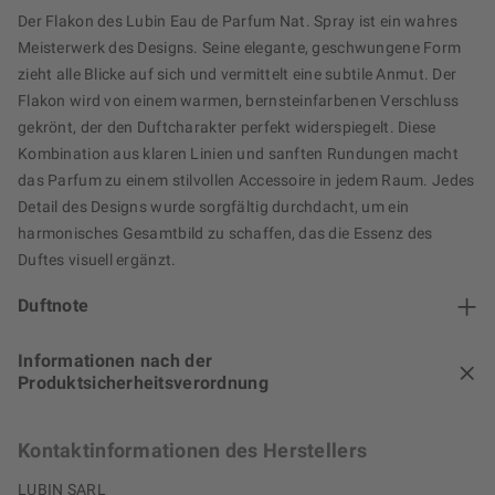
Der Flakon des Lubin Eau de Parfum Nat. Spray ist ein wahres
Meisterwerk des Designs. Seine elegante, geschwungene Form
zieht alle Blicke auf sich und vermittelt eine subtile Anmut. Der
Flakon wird von einem warmen, bernsteinfarbenen Verschluss
gekrönt, der den Duftcharakter perfekt widerspiegelt. Diese
Kombination aus klaren Linien und sanften Rundungen macht
das Parfum zu einem stilvollen Accessoire in jedem Raum. Jedes
Detail des Designs wurde sorgfältig durchdacht, um ein
harmonisches Gesamtbild zu schaffen, das die Essenz des
Duftes visuell ergänzt.
Duftnote
Informationen nach der
Produktsicherheitsverordnung
Kontaktinformationen des Herstellers
LUBIN SARL