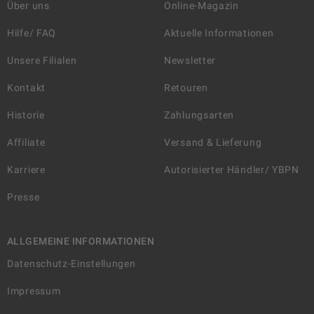
Über uns
Online-Magazin
Hilfe/ FAQ
Aktuelle Informationen
Unsere Filialen
Newsletter
Kontakt
Retouren
Historie
Zahlungsarten
Affiliate
Versand & Lieferung
Karriere
Autorisierter Händler/ YBPN
Presse
ALLGEMEINE INFORMATIONEN
Datenschutz-Einstellungen
Impressum