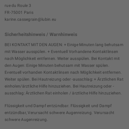
rue du Roule 3
FR-75001 Paris
karine.cassegrain@lubin.eu
Sicherheitshinweis / Warnhinweis
BEI KONTAKT MIT DEN AUGEN: + Einige Minuten lang behutsam
mit Wasser ausspülen. + Eventuell Vorhandene Kontaktlinsen
nach Möglichkeit entfernen. Weiter ausspülen. Bei Kontakt mit
den Augen: Einige Minuten behutsam mit Wasser spülen.
Eventuell vorhanden Kontaktlinsen nach Möglichkeit entfernen.
Weiter spülen. Bei Hautreizung oder -ausschlag: + Ärztlichen Rat
einholen/ärztliche Hilfe hinzuziehen. Bei Hautreizung oder -
ausschlag: Ärztlichen Rat einholen / ärztliche Hilfe hinzuziehen.
Flüssigkeit und Dampf entzündbar. Flüssigkeit und Dampf
entzündbar, Verursacht schwere Augenreizung. Verursacht
schwere Augenreizung.