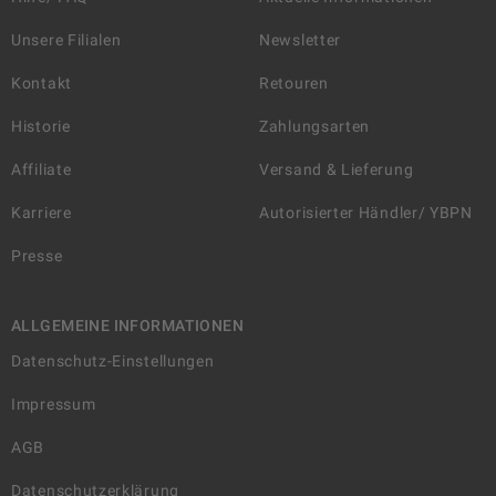
Unsere Filialen
Newsletter
Kontakt
Retouren
Historie
Zahlungsarten
Affiliate
Versand & Lieferung
Karriere
Autorisierter Händler/ YBPN
Presse
ALLGEMEINE INFORMATIONEN
Datenschutz-Einstellungen
Impressum
AGB
Datenschutzerklärung