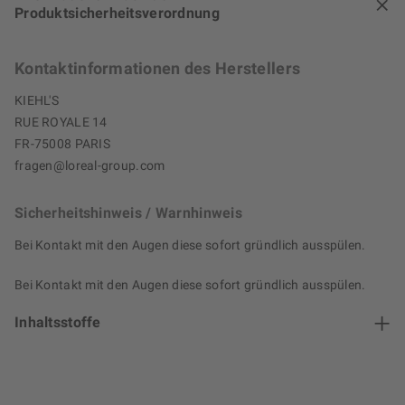
Produktsicherheitsverordnung
Kontaktinformationen des Herstellers
KIEHL'S
RUE ROYALE 14
FR-75008 PARIS
fragen@loreal-group.com
Sicherheitshinweis / Warnhinweis
Bei Kontakt mit den Augen diese sofort gründlich ausspülen.
Bei Kontakt mit den Augen diese sofort gründlich ausspülen.
Inhaltsstoffe