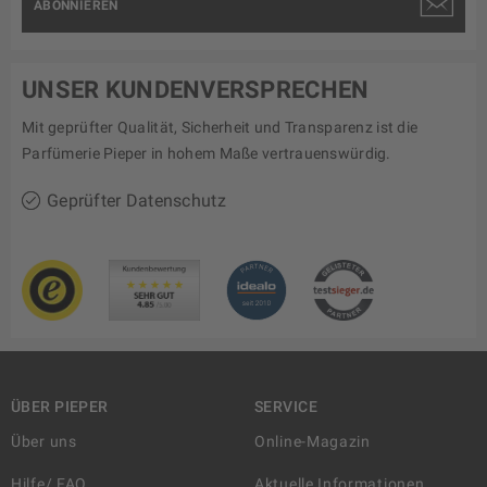
ABONNIEREN
UNSER KUNDENVERSPRECHEN
Mit geprüfter Qualität, Sicherheit und Transparenz ist die
Parfümerie Pieper in hohem Maße vertrauenswürdig.
Geprüfter Datenschutz
ÜBER PIEPER
SERVICE
Über uns
Online-Magazin
Hilfe/ FAQ
Aktuelle Informationen