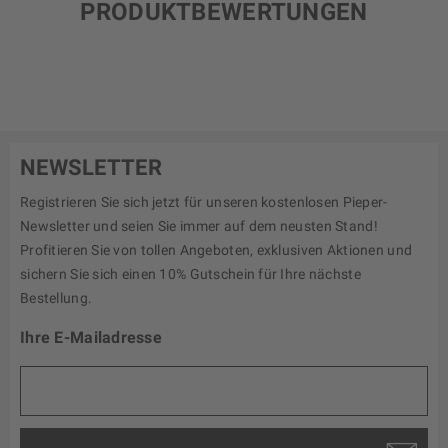
PRODUKTBEWERTUNGEN
NEWSLETTER
Registrieren Sie sich jetzt für unseren kostenlosen Pieper-
Newsletter und seien Sie immer auf dem neusten Stand!
Profitieren Sie von tollen Angeboten, exklusiven Aktionen und
sichern Sie sich einen 10% Gutschein für Ihre nächste
Bestellung.
Ihre E-Mailadresse