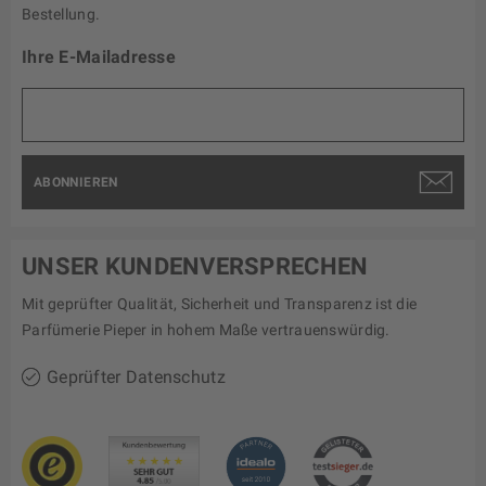
Bestellung.
Ihre E-Mailadresse
ABONNIEREN
UNSER KUNDENVERSPRECHEN
Mit geprüfter Qualität, Sicherheit und Transparenz ist die
Parfümerie Pieper in hohem Maße vertrauenswürdig.
Geprüfter Datenschutz