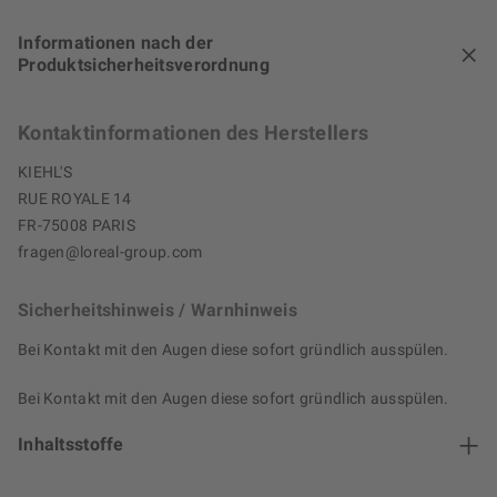
Informationen nach der
Produktsicherheitsverordnung
Kontaktinformationen des Herstellers
KIEHL'S
RUE ROYALE 14
FR-75008 PARIS
fragen@loreal-group.com
Sicherheitshinweis / Warnhinweis
Bei Kontakt mit den Augen diese sofort gründlich ausspülen.
Bei Kontakt mit den Augen diese sofort gründlich ausspülen.
Inhaltsstoffe