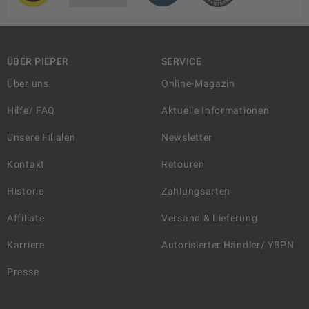
ÜBER PIEPER
SERVICE
Über uns
Online-Magazin
Hilfe/ FAQ
Aktuelle Informationen
Unsere Filialen
Newsletter
Kontakt
Retouren
Historie
Zahlungsarten
Affiliate
Versand & Lieferung
Karriere
Autorisierter Händler/ YBPN
Presse