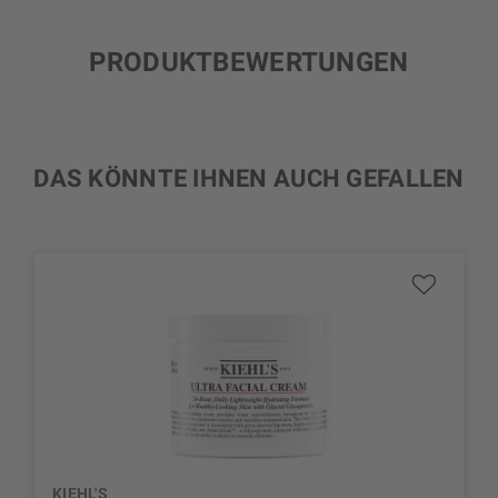
PRODUKTBEWERTUNGEN
DAS KÖNNTE IHNEN AUCH GEFALLEN
KIEHL'S