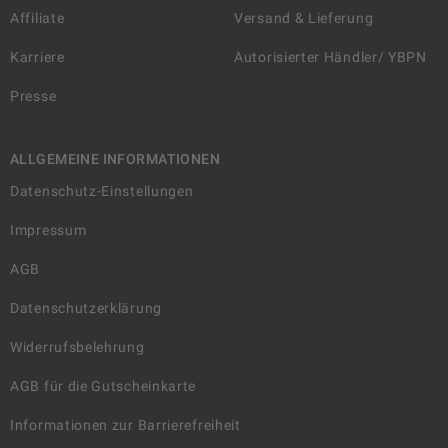
Affiliate
Versand & Lieferung
Karriere
Autorisierter Händler/ YBPN
Presse
ALLGEMEINE INFORMATIONEN
Datenschutz-Einstellungen
Impressum
AGB
Datenschutzerklärung
Widerrufsbelehrung
AGB für die Gutscheinkarte
Informationen zur Barrierefreiheit