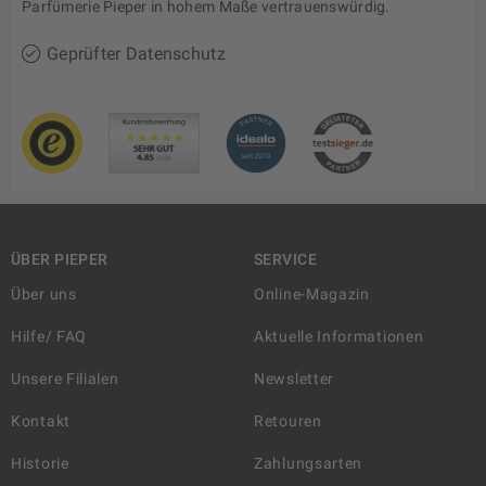
Parfümerie Pieper in hohem Maße vertrauenswürdig.
Geprüfter Datenschutz
ÜBER PIEPER
SERVICE
Über uns
Online-Magazin
Hilfe/ FAQ
Aktuelle Informationen
Unsere Filialen
Newsletter
Kontakt
Retouren
Historie
Zahlungsarten