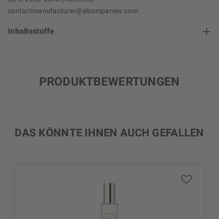
contactmanufacturer@elcompanies.com
Inhaltsstoffe
PRODUKTBEWERTUNGEN
DAS KÖNNTE IHNEN AUCH GEFALLEN