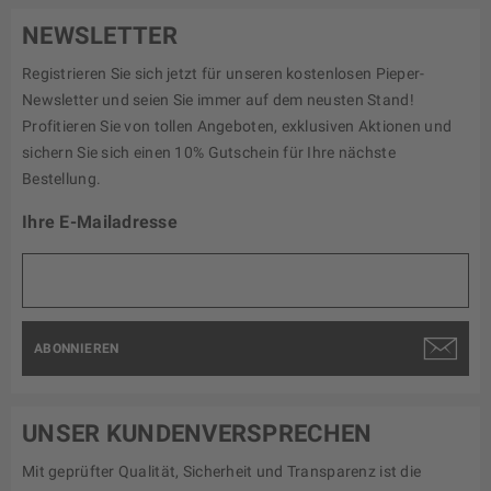
NEWSLETTER
Registrieren Sie sich jetzt für unseren kostenlosen Pieper-
Newsletter und seien Sie immer auf dem neusten Stand!
Profitieren Sie von tollen Angeboten, exklusiven Aktionen und
sichern Sie sich einen 10% Gutschein für Ihre nächste
Bestellung.
Ihre E-Mailadresse
ABONNIEREN
UNSER KUNDENVERSPRECHEN
Mit geprüfter Qualität, Sicherheit und Transparenz ist die