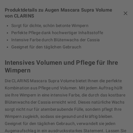
Produktdetails zu Augen Mascara Supra Volume
von CLARINS
Sorgt für dichte, schön betonte Wimpern
Perfekte Pflege dank hochwertiger Inhaltsstoffe
Intensive Farbe durch Blütenwachs der Cassia
Geeignet für den täglichen Gebrauch
Intensives Volumen und Pflege für Ihre
Wimpern
Die CLARINS Mascara Supra Volume bietet Ihnen die perfekte
Kombination aus Pflege und Volumen. Mit jedem Auftrag hüllt
sie Ihre Wimpern in eine intensive Farbe, die durch das kostbare
Blütenwachs der Cassia erreicht wird. Dieses natürliche Wachs
sorgt nicht nur für atemberaubende Fülle, sondern pflegt Ihre
Wimpern zugleich, sodass sie gesund und kräftig bleiben.
Geeignet für den täglichen Gebrauch, verwandelt sie jeden
Augenaufschlag in ein ausdrucksstarkes Statement. Lassen Sie