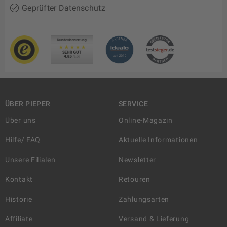
Geprüfter Datenschutz
ÜBER PIEPER
SERVICE
Über uns
Online-Magazin
Hilfe/ FAQ
Aktuelle Informationen
Unsere Filialen
Newsletter
Kontakt
Retouren
Historie
Zahlungsarten
Affiliate
Versand & Lieferung