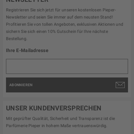
Registrieren Sie sich jetzt für unseren kostenlosen Pieper-
Newsletter und seien Sie immer auf dem neusten Stand!
Profitieren Sie von tollen Angeboten, exklusiven Aktionen und
sichern Sie sich einen 10% Gutschein für Ihre nächste
Bestellung.
Ihre E-Mailadresse
ABONNIEREN
UNSER KUNDENVERSPRECHEN
Mit geprüfter Qualität, Sicherheit und Transparenz ist die
Parfümerie Pieper in hohem Maße vertrauenswürdig.