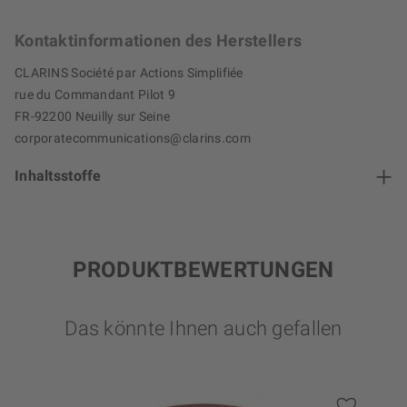
Kontaktinformationen des Herstellers
CLARINS Société par Actions Simplifiée
rue du Commandant Pilot 9
FR-92200 Neuilly sur Seine
corporatecommunications@clarins.com
Inhaltsstoffe
PRODUKTBEWERTUNGEN
Das könnte Ihnen auch gefallen