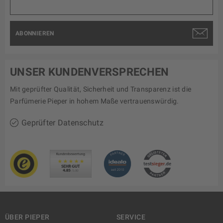
ABONNIEREN
UNSER KUNDENVERSPRECHEN
Mit geprüfter Qualität, Sicherheit und Transparenz ist die
Parfümerie Pieper in hohem Maße vertrauenswürdig.
Geprüfter Datenschutz
ÜBER PIEPER
SERVICE