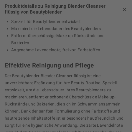
Produktdetails zu Reinigung Blender Cleanser
flüssig von Beautyblender
Speziell für Beautyblender entwickelt
Maximiert die Lebensdauer des Beautyblenders
Entfernt überschüssige Make-up Rückstände und
Bakterien
Angenehme Lavendelnote, frei von Farbstoffen
Effektive Reinigung und Pflege
Der Beautyblender Blender Cleanser flüssig ist eine
unverzichtbare Ergänzung für Ihre Beauty-Routine. Speziell
entwickelt, um die Lebensdauer Ihres Beautyblenders zu
maximieren, entfernt er schonend überschüssige Make-up-
Rückstände und Bakterien, die sich im Schwamm ansammeln
können. Dank der sanften Formulierung ohne Farbstoffe und
hautreizende Inhaltsstoffe ist er besonders hautfreundlich und
sorgt für eine hygienische Anwendung. Die zarte Lavendelnote