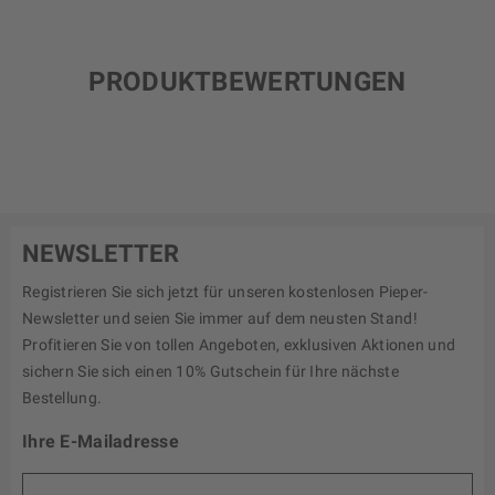
PRODUKTBEWERTUNGEN
NEWSLETTER
Registrieren Sie sich jetzt für unseren kostenlosen Pieper-
Newsletter und seien Sie immer auf dem neusten Stand!
Profitieren Sie von tollen Angeboten, exklusiven Aktionen und
sichern Sie sich einen 10% Gutschein für Ihre nächste
Bestellung.
Ihre E-Mailadresse