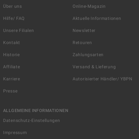
Über uns
Online-Magazin
Hilfe/ FAQ
Aktuelle Informationen
Unsere Filialen
Newsletter
Kontakt
Retouren
Historie
Zahlungsarten
Affiliate
Versand & Lieferung
Karriere
Autorisierter Händler/ YBPN
Presse
ALLGEMEINE INFORMATIONEN
Datenschutz-Einstellungen
Impressum