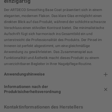
einzigartig
Der ARTDECO Smoothing Base Coat präsentiert sich in einem
eleganten, modernen Flakon. Das klare Glas ermöglicht einen
direkten Blick auf das Produkt, während der schlichte schwarze
Verschluss einen stilvollen Kontrast bietet. Die minimalistische
Aufschrift fügt sich harmonisch ins Gesamtbild ein und
unterstreicht die Professionalität des Produkts. Der Pinsel im
Inneren ist perfekt abgestimmt, um eine gleichmäßige
Anwendung zu gewährleisten. Das Zusammenspiel aus
Funktionalität und Ästhetik macht dieses Produkt zu einem
unverzichtbaren Begleiter in Ihrer Nagelpflege-Routine.
Anwendungshinweise
Informationen nach der
Produktsicherheitsverordnung
Kontaktinformationen des Herstellers