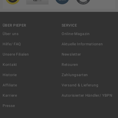
ÜBER PIEPER
SERVICE
Über uns
Online-Magazin
Hilfe/ FAQ
Aktuelle Informationen
Unsere Filialen
Newsletter
Kontakt
Retouren
Historie
Zahlungsarten
Affiliate
Versand & Lieferung
Karriere
Autorisierter Händler/ YBPN
Presse