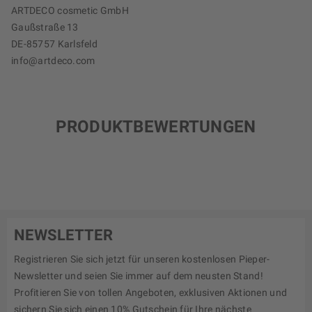
ARTDECO cosmetic GmbH
Gaußstraße 13
DE-85757 Karlsfeld
info@artdeco.com
PRODUKTBEWERTUNGEN
NEWSLETTER
Registrieren Sie sich jetzt für unseren kostenlosen Pieper-
Newsletter und seien Sie immer auf dem neusten Stand!
Profitieren Sie von tollen Angeboten, exklusiven Aktionen und
sichern Sie sich einen 10% Gutschein für Ihre nächste