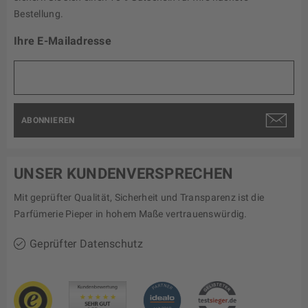
Bestellung.
Ihre E-Mailadresse
ABONNIEREN
UNSER KUNDENVERSPRECHEN
Mit geprüfter Qualität, Sicherheit und Transparenz ist die
Parfümerie Pieper in hohem Maße vertrauenswürdig.
Geprüfter Datenschutz