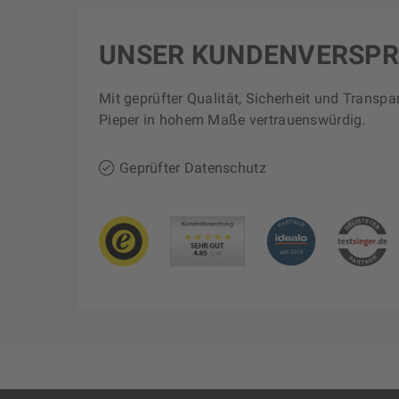
UNSER KUNDENVERSP
Mit geprüfter Qualität, Sicherheit und Transpa
Pieper in hohem Maße vertrauenswürdig.
Geprüfter Datenschutz