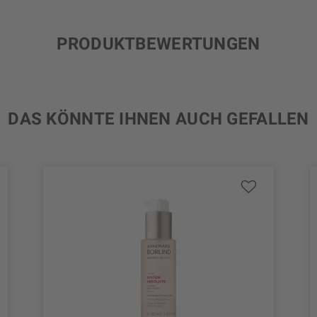
PRODUKTBEWERTUNGEN
DAS KÖNNTE IHNEN AUCH GEFALLEN