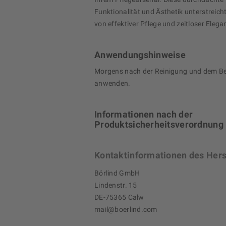
Funktionalität und Ästhetik unterstreic
von effektiver Pflege und zeitloser Elega
Anwendungshinweise
Morgens nach der Reinigung und dem Be
anwenden.
Informationen nach der
Produktsicherheitsverordnung
Kontaktinformationen des Hers
Börlind GmbH
Lindenstr. 15
DE-75365 Calw
mail@boerlind.com