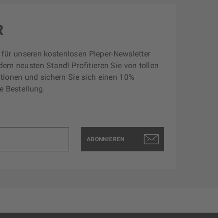
R
zt für unseren kostenlosen Pieper-Newsletter
dem neusten Stand! Profitieren Sie von tollen
tionen und sichern Sie sich einen 10%
e Bestellung.
ABONNIEREN