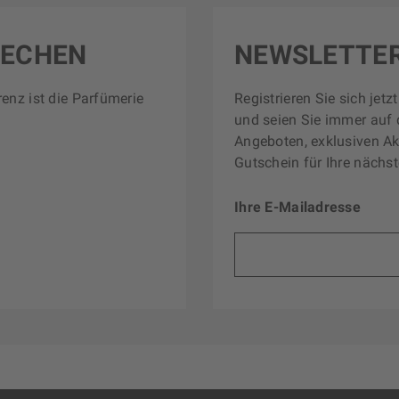
RECHEN
NEWSLETTE
renz ist die Parfümerie
Registrieren Sie sich jet
und seien Sie immer auf 
Angeboten, exklusiven Ak
Gutschein für Ihre nächst
Ihre E-Mailadresse