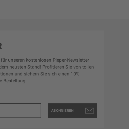
R
zt für unseren kostenlosen Pieper-Newsletter
dem neusten Stand! Profitieren Sie von tollen
tionen und sichern Sie sich einen 10%
e Bestellung.
ABONNIEREN