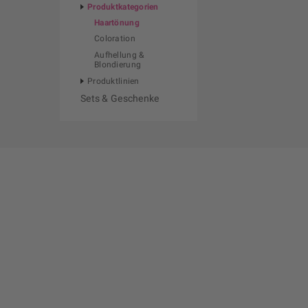
Produktkategorien
Haartönung
Coloration
Aufhellung &
Blondierung
Produktlinien
Sets & Geschenke