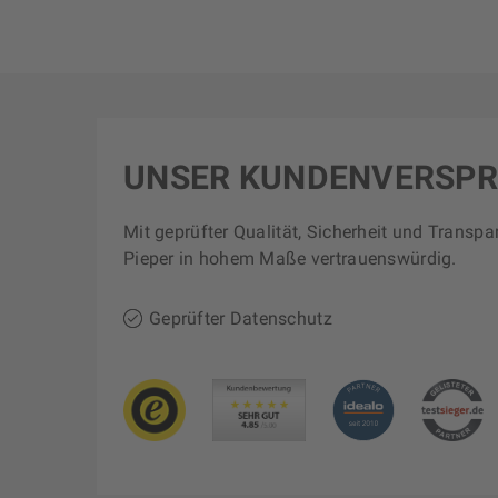
UNSER KUNDENVERSP
Mit geprüfter Qualität, Sicherheit und Transpa
Pieper in hohem Maße vertrauenswürdig.
Geprüfter Datenschutz