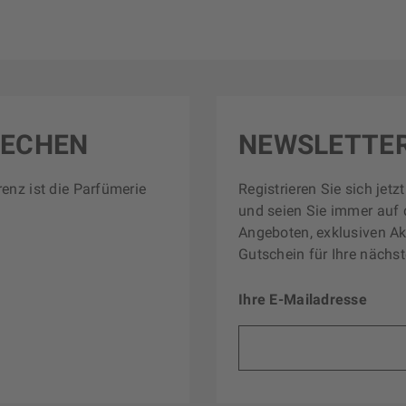
RECHEN
NEWSLETTE
renz ist die Parfümerie
Registrieren Sie sich jet
und seien Sie immer auf 
Angeboten, exklusiven Ak
Gutschein für Ihre nächst
Ihre E-Mailadresse