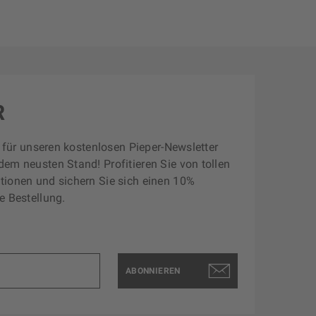
R
zt für unseren kostenlosen Pieper-Newsletter
dem neusten Stand! Profitieren Sie von tollen
tionen und sichern Sie sich einen 10%
e Bestellung.
ABONNIEREN