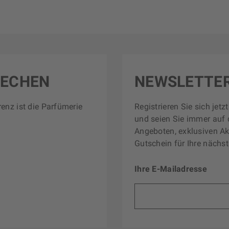
RECHEN
NEWSLETTE
renz ist die Parfümerie
Registrieren Sie sich jet
und seien Sie immer auf 
Angeboten, exklusiven Ak
Gutschein für Ihre nächst
Ihre E-Mailadresse