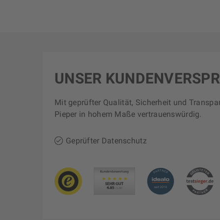
UNSER KUNDENVERSP
Mit geprüfter Qualität, Sicherheit und Transpa
Pieper in hohem Maße vertrauenswürdig.
Geprüfter Datenschutz