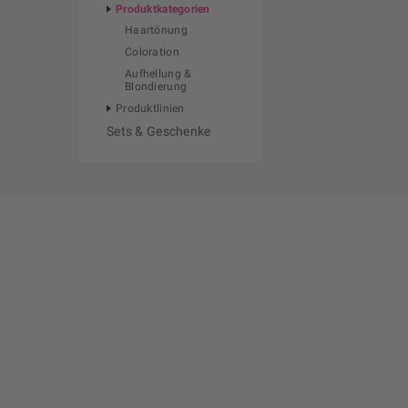
Produktkategorien
Haartönung
Coloration
Aufhellung &
Blondierung
Produktlinien
Sets & Geschenke