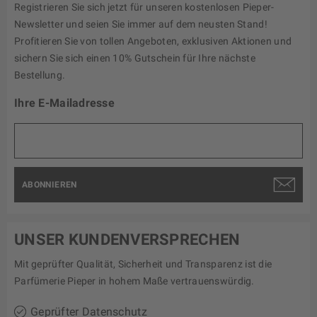
Registrieren Sie sich jetzt für unseren kostenlosen Pieper-
Newsletter und seien Sie immer auf dem neusten Stand!
Profitieren Sie von tollen Angeboten, exklusiven Aktionen und
sichern Sie sich einen 10% Gutschein für Ihre nächste
Bestellung.
Ihre E-Mailadresse
ABONNIEREN
UNSER KUNDENVERSPRECHEN
Mit geprüfter Qualität, Sicherheit und Transparenz ist die
Parfümerie Pieper in hohem Maße vertrauenswürdig.
Geprüfter Datenschutz