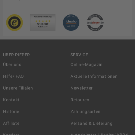
ÜBER PIEPER
SERVICE
Über uns
Online-Magazin
Hilfe/ FAQ
Aktuelle Informationen
Unsere Filialen
Newsletter
Kontakt
Retouren
Historie
Zahlungsarten
Affiliate
Versand & Lieferung