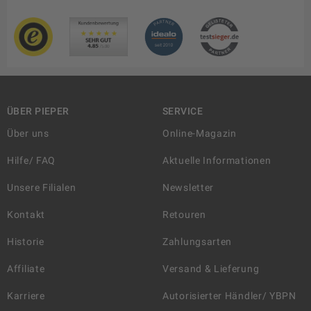
ÜBER PIEPER
SERVICE
Über uns
Online-Magazin
Hilfe/ FAQ
Aktuelle Informationen
Unsere Filialen
Newsletter
Kontakt
Retouren
Historie
Zahlungsarten
Affiliate
Versand & Lieferung
Karriere
Autorisierter Händler/ YBPN