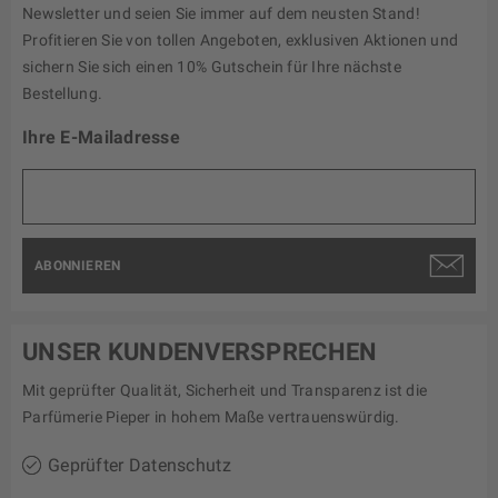
Newsletter und seien Sie immer auf dem neusten Stand!
Profitieren Sie von tollen Angeboten, exklusiven Aktionen und
sichern Sie sich einen 10% Gutschein für Ihre nächste
Bestellung.
Ihre E-Mailadresse
ABONNIEREN
UNSER KUNDENVERSPRECHEN
Mit geprüfter Qualität, Sicherheit und Transparenz ist die
Parfümerie Pieper in hohem Maße vertrauenswürdig.
Geprüfter Datenschutz