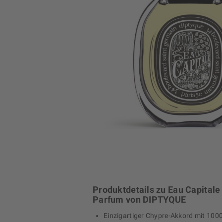
Produktdetails zu Eau Capitale
Parfum von DIPTYQUE
Einzigartiger Chypre-Akkord mit 100