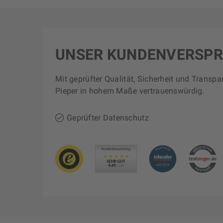
UNSER KUNDENVERSP
Mit geprüfter Qualität, Sicherheit und Transpa
Pieper in hohem Maße vertrauenswürdig.
Geprüfter Datenschutz