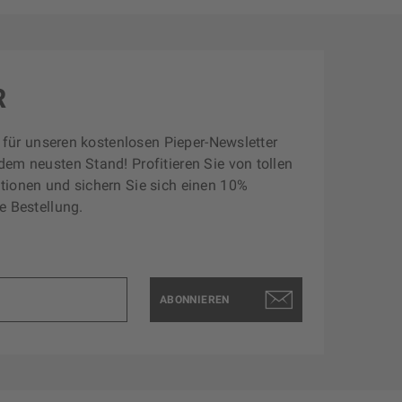
R
zt für unseren kostenlosen Pieper-Newsletter
dem neusten Stand! Profitieren Sie von tollen
tionen und sichern Sie sich einen 10%
e Bestellung.
ABONNIEREN