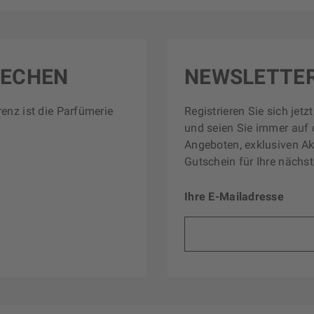
RECHEN
NEWSLETTE
renz ist die Parfümerie
Registrieren Sie sich jet
und seien Sie immer auf 
Angeboten, exklusiven Ak
Gutschein für Ihre nächst
Ihre E-Mailadresse