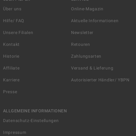
Über uns
Online-Magazin
Hilfe/ FAQ
Aktuelle Informationen
Unsere Filialen
Newsletter
Kontakt
Retouren
Historie
Zahlungsarten
Affiliate
Versand & Lieferung
Karriere
Autorisierter Händler/ YBPN
Presse
ALLGEMEINE INFORMATIONEN
Datenschutz-Einstellungen
Impressum