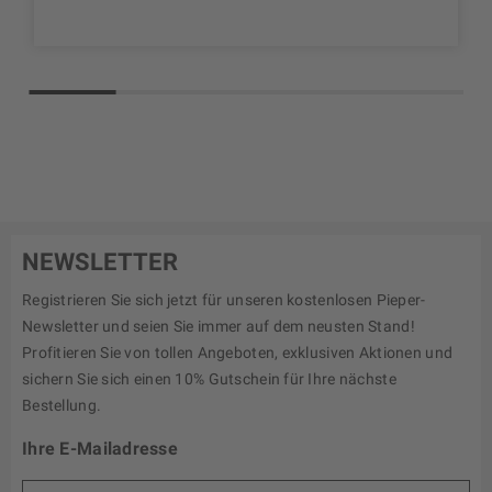
NEWSLETTER
Registrieren Sie sich jetzt für unseren kostenlosen Pieper-
Newsletter und seien Sie immer auf dem neusten Stand!
Profitieren Sie von tollen Angeboten, exklusiven Aktionen und
sichern Sie sich einen 10% Gutschein für Ihre nächste
Bestellung.
Ihre E-Mailadresse