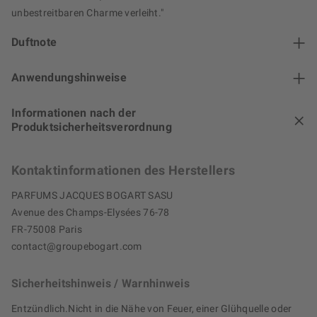
unbestreitbaren Charme verleiht."
Duftnote
Anwendungshinweise
Informationen nach der
Produktsicherheitsverordnung
Kontaktinformationen des Herstellers
PARFUMS JACQUES BOGART SASU
Avenue des Champs-Elysées 76-78
FR-75008 Paris
contact@groupebogart.com
Sicherheitshinweis / Warnhinweis
Entzündlich.Nicht in die Nähe von Feuer, einer Glühquelle oder