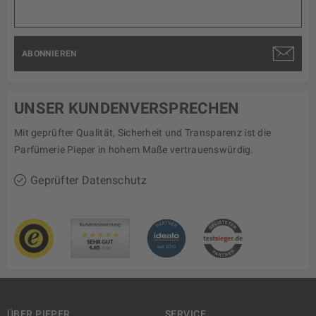
ABONNIEREN
UNSER KUNDENVERSPRECHEN
Mit geprüfter Qualität, Sicherheit und Transparenz ist die
Parfümerie Pieper in hohem Maße vertrauenswürdig.
Geprüfter Datenschutz
ÜBER PIEPER
SERVICE