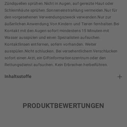
Zündquellen sprühen.Nicht in Augen, auf gereizte Haut oder
Schleimhäute sprühen.Sonneneinstrahlung vermeiden.Nur für
den vorgesehenen Verwendungszweck verwenden.Nur zur
äußerlichen Anwendung.Von Kindern und Tieren fernhalten.Bei
Kontakt mit den Augen sofort mindestens 15 Minuten mit
Wasser ausspülen und einen Spezialisten aufsuchen.
Kontaktlinsen entfernen, sofern vorhanden. Weiter
ausspülen.Nicht schlucken. Bei versehentlichem Verschlucken
sofort einen Arzt, ein Giftinformationszentrum oder den
Rettungsdienst aufsuchen. Kein Erbrechen herbeiführen.
Inhaltsstoffe
PRODUKTBEWERTUNGEN