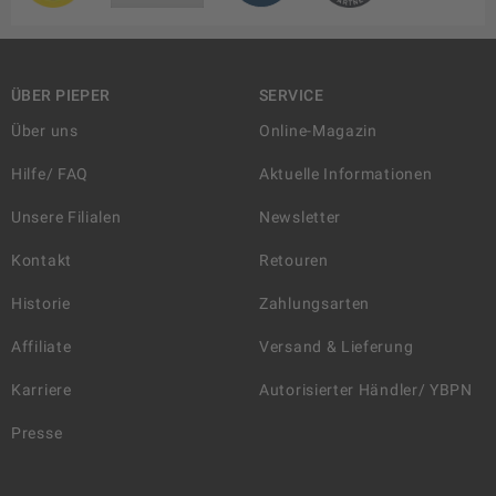
ÜBER PIEPER
SERVICE
Über uns
Online-Magazin
Hilfe/ FAQ
Aktuelle Informationen
Unsere Filialen
Newsletter
Kontakt
Retouren
Historie
Zahlungsarten
Affiliate
Versand & Lieferung
Karriere
Autorisierter Händler/ YBPN
Presse