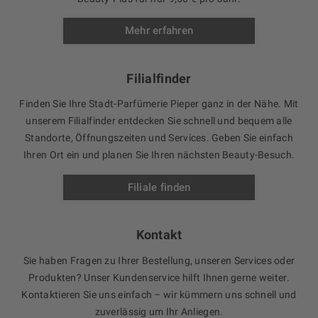
Mehr erfahren
Filialfinder
Finden Sie Ihre Stadt-Parfümerie Pieper ganz in der Nähe. Mit
unserem Filialfinder entdecken Sie schnell und bequem alle
Standorte, Öffnungszeiten und Services. Geben Sie einfach
Ihren Ort ein und planen Sie Ihren nächsten Beauty-Besuch.
Filiale finden
Kontakt
Sie haben Fragen zu Ihrer Bestellung, unseren Services oder
Produkten? Unser Kundenservice hilft Ihnen gerne weiter.
Kontaktieren Sie uns einfach – wir kümmern uns schnell und
zuverlässig um Ihr Anliegen.