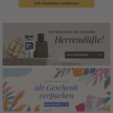
Alle Neuheiten entdecken