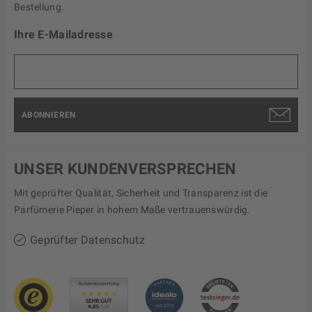
Bestellung.
Ihre E-Mailadresse
ABONNIEREN
UNSER KUNDENVERSPRECHEN
Mit geprüfter Qualität, Sicherheit und Transparenz ist die
Parfümerie Pieper in hohem Maße vertrauenswürdig.
Geprüfter Datenschutz