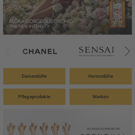
Damendüfte
Herrendüfte
Pflegeprodukte
Marken