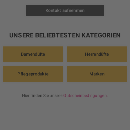
Kontakt aufnehmen
UNSERE BELIEBTESTEN KATEGORIEN
Damendüfte
Herrendüfte
Pflegeprodukte
Marken
Hier finden Sie unsere
Gutscheinbedingungen
.