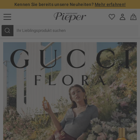
Kennen Sie bereits unsere Neuheiten?
Mehr erfahren!