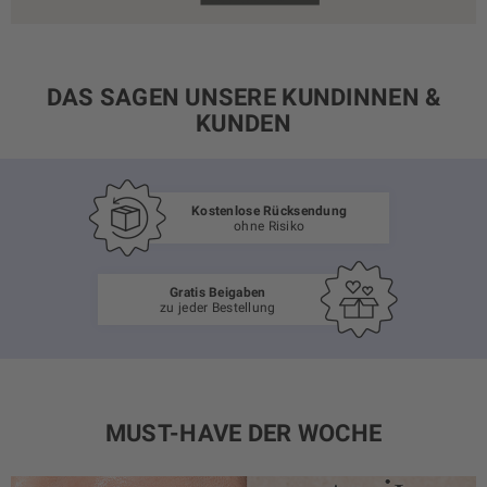
DAS SAGEN UNSERE KUNDINNEN &
KUNDEN
Kostenlose Rücksendung
ohne Risiko
Gratis Beigaben
zu jeder Bestellung
MUST-HAVE DER WOCHE