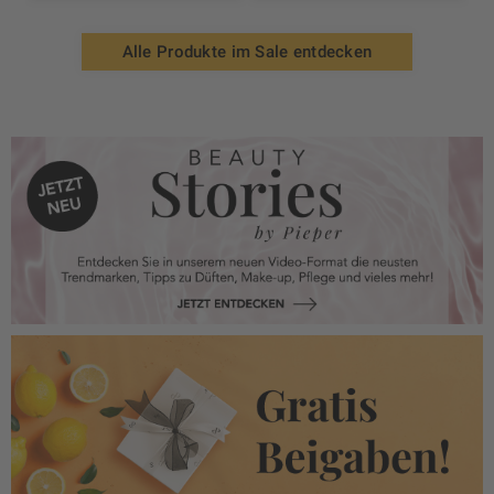
Alle Produkte im Sale entdecken